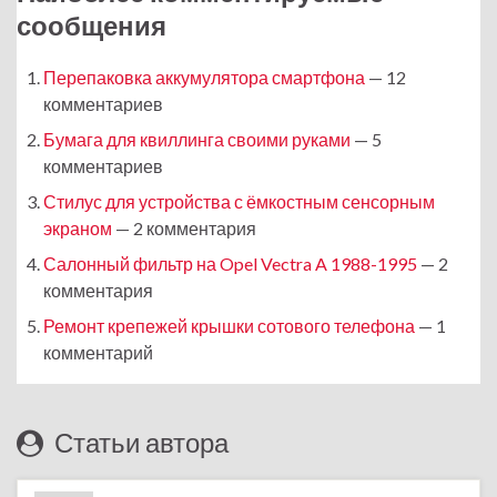
сообщения
Перепаковка аккумулятора смартфона
— 12
комментариев
Бумага для квиллинга своими руками
— 5
комментариев
Стилус для устройства с ёмкостным сенсорным
экраном
— 2 комментария
Салонный фильтр на Opel Vectra A 1988-1995
— 2
комментария
Ремонт крепежей крышки сотового телефона
— 1
комментарий
Статьи автора