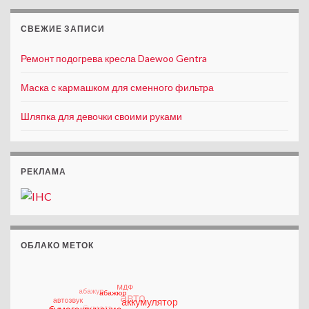
СВЕЖИЕ ЗАПИСИ
Ремонт подогрева кресла Daewoo Gentra
Маска с кармашком для сменного фильтра
Шляпка для девочки своими руками
РЕКЛАМА
ОБЛАКО МЕТОК