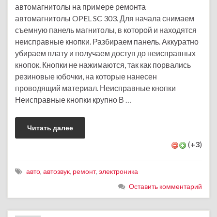
автомагнитолы на примере ремонта
автомагнитолы OPEL SC 303. Для начала снимаем
съемную панель магнитолы, в которой и находятся
неисправные кнопки. Разбираем панель. Аккуратно
убираем плату и получаем доступ до неисправных
кнопок. Кнопки не нажимаются, так как порвались
резиновые юбочки, на которые нанесен
проводящий материал. Неисправные кнопки
Неисправные кнопки крупно В …
Читать далее
(
+3
)
авто
,
автозвук
,
ремонт
,
электроника
Оставить комментарий