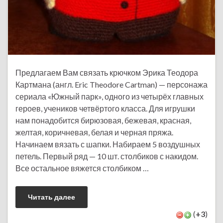
Предлагаем Вам связать крючком Эрика Теодора
Картмана (англ. Eric Theodore Cartman) — персонажа
сериала «Южный парк», одного из четырёх главных
героев, учеников четвёртого класса. Для игрушки
нам понадобится бирюзовая, бежевая, красная,
желтая, коричневая, белая и черная пряжа.
Начинаем вязать с шапки. Набираем 5 воздушных
петель. Первый ряд — 10 шт. столбиков с накидом.
Все остальное вяжется столбиком …
Читать далее
(
+3
)