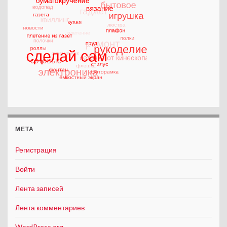
МЕТА
Регистрация
Войти
Лента записей
Лента комментариев
WordPress.org