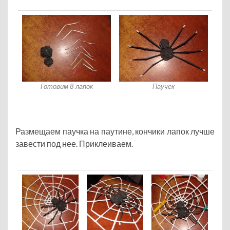
Готовим 8 лапок
Паучек
Размещаем паучка на паутине, кончики лапок лучше
завести под нее. Приклеиваем.