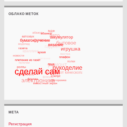
ОБЛАКО МЕТОК
МЕТА
Регистрация