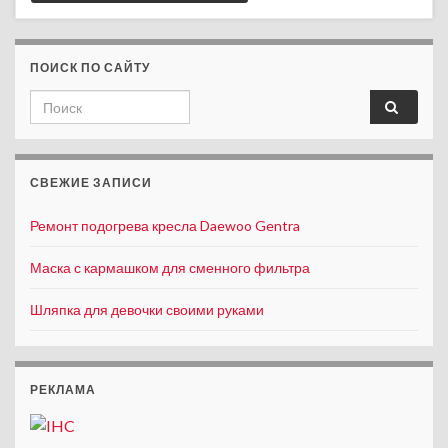
ПОИСК ПО САЙТУ
Search for:
СВЕЖИЕ ЗАПИСИ
Ремонт подогрева кресла Daewoo Gentra
Маска с кармашком для сменного фильтра
Шляпка для девочки своими руками
РЕКЛАМА