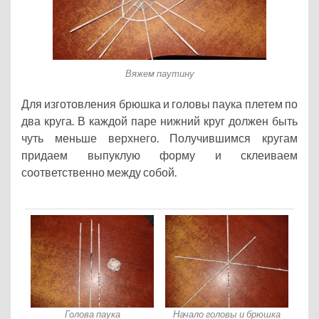
Вяжем паутину
Для изготовления брюшка и головы паука плетем по
два круга. В каждой паре нижний круг должен быть
чуть меньше верхнего. Получившимся кругам
придаем выпуклую форму и склеиваем
соответственно между собой.
Голова паука
Начало головы и брюшка