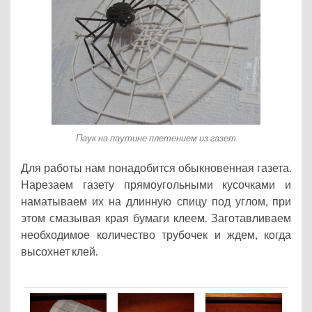
Паук на паутине плетением из газет
Для работы нам понадобится обыкновенная газета.
Нарезаем газету прямоугольными кусочками и
наматываем их на длинную спицу под углом, при
этом смазывая края бумаги клеем. Заготавливаем
необходимое количество трубочек и ждем, когда
высохнет клей.