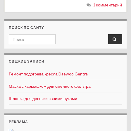
1 комментарий
ПОИСК ПО САЙТУ
Search for:
СВЕЖИЕ ЗАПИСИ
Ремонт подогрева кресла Daewoo Gentra
Маска с кармашком для сменного фильтра
Шляпка для девочки своими руками
РЕКЛАМА