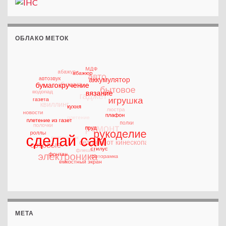
ОБЛАКО МЕТОК
МЕТА